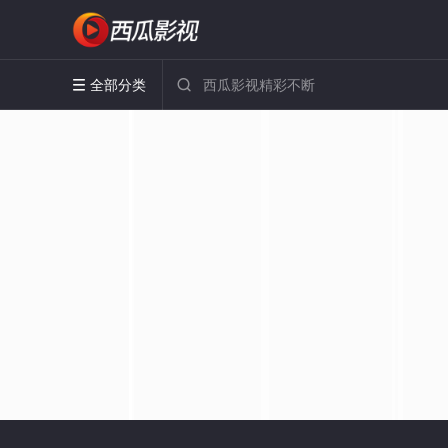
全部分类

