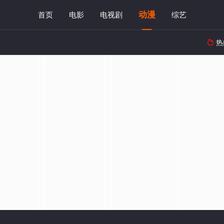
动漫
首页
电影
电视剧
综艺
热
