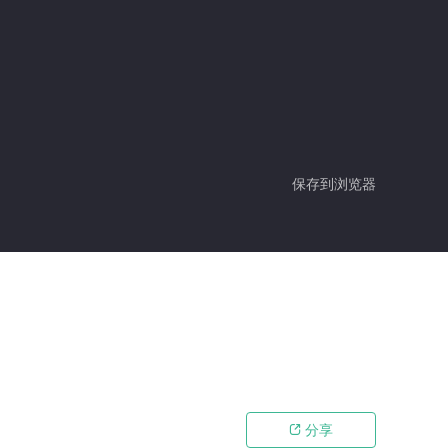
保存到浏览器
分享
