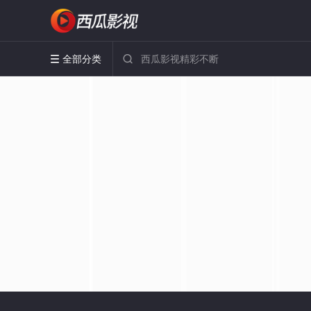
全部分类

