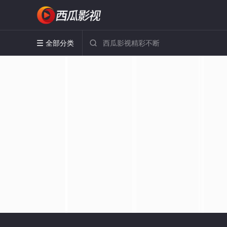
全部分类

