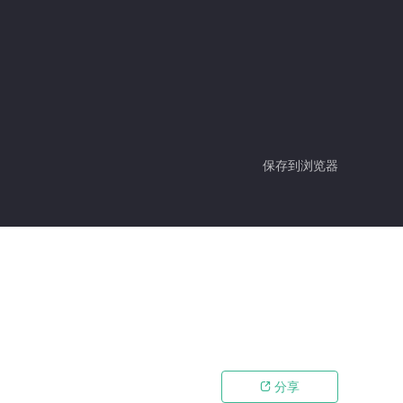
保存到浏览器
分享
