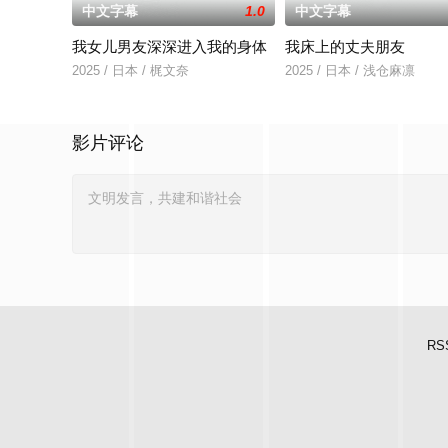
中文字幕
1.0
中文字幕
我女儿男友深深进入我的身体
我床上的丈夫朋友
2025 / 日本 / 梶文奈
2025 / 日本 / 浅仓麻凛
影片评论
RS