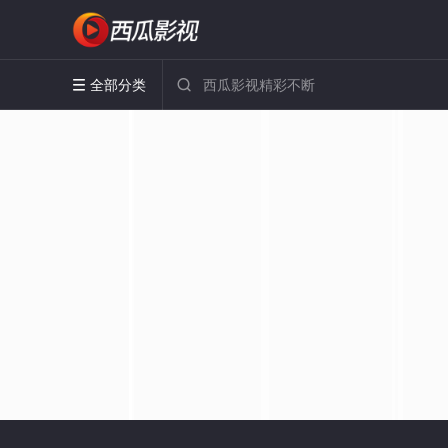
全部分类

