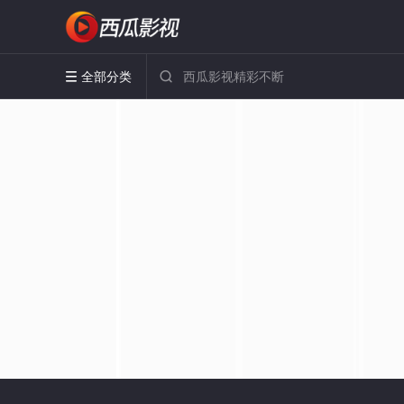
全部分类

