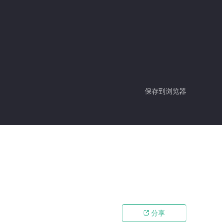
保存到浏览器
分享
