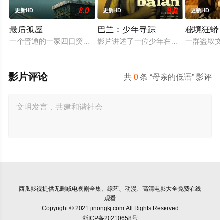
8.0
9.0
更新HD
更新HD
更新HD
最后孤屋
巴兰：少年寻踪
秘境狂蟒
一个普通的一家四口突遭诡异变故，被困在自家房屋中超过 100
影片讲述了一位少年在动荡的童年中
一群盗取
影片评论
共
0
条 “母亲的低语” 影评
西瓜影视
提供无删减电视剧全集、综艺、动漫、高清电影大全免费在线
观看
Copyright © 2021 jinongkj.com All Rights Reserved
浙ICP备20210658号