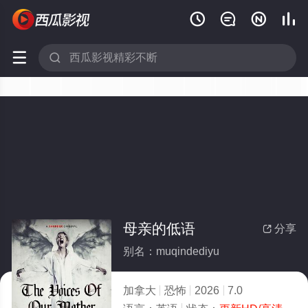






母亲的低语
分享

别名：muqindediyu
加拿大
恐怖
2026
7.0