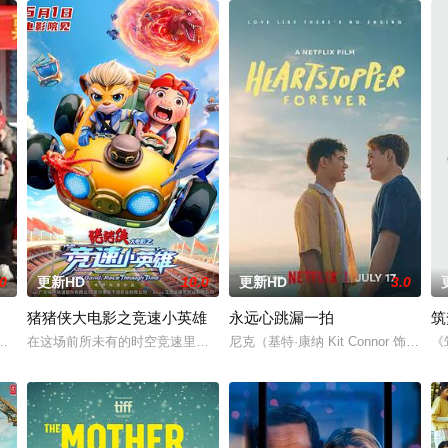
.0
更新HD
10.0
更新HD
3.0
猪猪侠大电影之竞速小英雄
永远心跳漏一拍
筑
俊太郎,盐野瑛久,矢本悠马,大谷亮平,高桥玛莉润,樱井由纪,胜矢,中川大志
中，断魂剑的争夺引发了一场致命的风暴。厌烦了峨眉派清规的楚天娇借助给
在这场前所未有的时空竞速里，猪猪侠和星航这对“最佳损友”驾驶着星际
尼克（基特·康纳 Kit Connor 饰
《