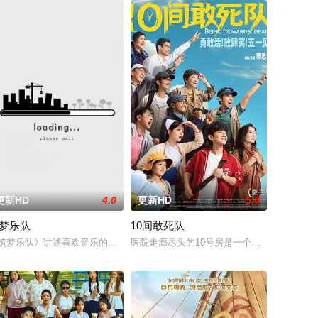
更新HD
4.0
更新HD
5.0
梦乐队
10间敢死队
师父一绝师太送信于青城派师
列车穿越时空回到过去、他们能否可以扭转命运，在最终的赛
）和查理（乔·洛克 Joe Locke 饰）仍然形影不离，但尼克即将离家去上大
筑梦乐队》讲述喜欢音乐的张大山从小跟70岁的奶奶生活，家境贫寒，在党员
医院走廊尽头的10号房是一个特别的存在，