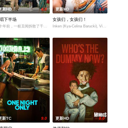
更新HD
6.0
更新HD
4.0
唱下半场
女孩们，女孩们！
觀，其中「Truth orDare」大膽遊戲更
饰），为利益化身“深情画家”，步步为营接近倔强女医生李梦（李萌萌 饰）。
十年前，一桩丑闻拆散了千禧年初期当红的韩国流行三人团体。如今，三人为
Inken (Kya-Celina Barucki), Vicky (Julia Nov
更新TC
9.0
更新HD
8.0