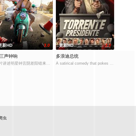
更新HD
3.0
更新HD
3.0
三声钟响
多浪迪总统
夕，当记者科德拉特带她
——即便有个杀人狂凯伦逍遥法外。
t's wager: go on 40
片讲述明星钟言阴差阳错来到老挝拍广告，被女主安雅卷入湄公河，与团队失
A satirical comedy that pokes fun at Spanish 
爬虫