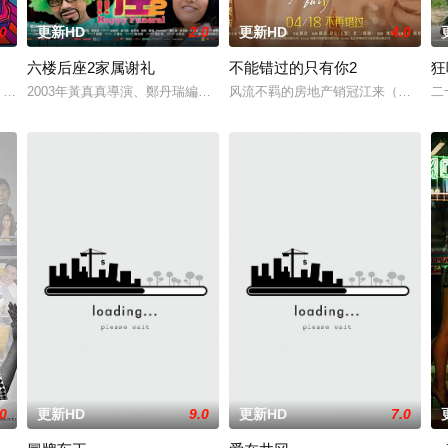
.0
更新HD
2.0
更新HD
4.0
六楼后座2家属谢礼
不能错过的只有你2
狂
为挚友雅斯敏牵线搭桥，为她安排相亲。原来，雅斯敏的约会对象是乌塔
is late mother's legacy by f
2003年黃真真導演、鄭丹瑞編劇的喜劇《六樓后座》拍出香港新一代的愛情面面
风流不羁的房地产销冠江来（吴翊歌 
二
.0
更新HD
9.0
更新HD
7.0