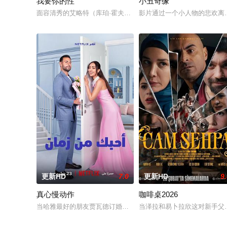
我要你的性
小丑奇缘
面容清秀的艾略特（库珀·霍夫曼 Cooper Hoffman 饰）在著名艺
影片通过一个小人物的悲欢离
更新HD
7.0
更新HD
9
真心慢动作
咖啡桌2026
当哈雅最好的朋友贾瓦德订婚时，她长期单身的世界开始崩溃—
当泽拉和易卜拉欣这对新手父