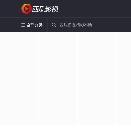
全部分类

