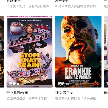
冒牌车王
爱在井冈
一
术家艾丽卡·特蕾西（奥利维亚·王尔德 Oliv
合，宣扬了树立正确的恋爱观生活观的必要性，鞭挞了追金，虚荣等错误的观
汽修技工宏光，误将“绝版”零件遗落盲女薛薇薇家中，为了找回丢失的东
影片用两代人跨越时空的爱情来演绎
刚
.0
更新HD
6.0
更新HD
10.0
停下那辆火车！
狂女弗兰基
彪
—谁能想到真爱竟然会藏在朋友里呢？
母夫妇，为了一个咖啡桌而争吵时，这看起来只是一场无伤大雅的家庭口角。
苔丝和迪迪是一对共事十年的乘务员闺蜜，一直在破旧廉价的“臭轨”铁路
在洛杉矶打拼的创作歌手弗兰基，常
To