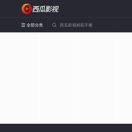
全部分类

