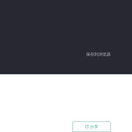
保存到浏览器
分享
