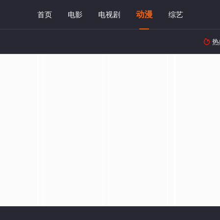
动漫
首页
电影
电视剧
综艺
热
