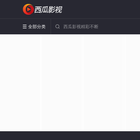
全部分类

