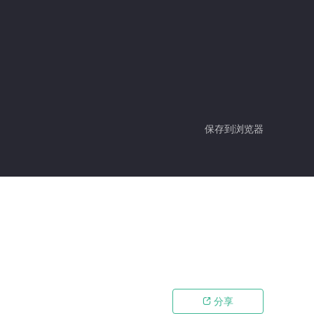
保存到浏览器
分享
