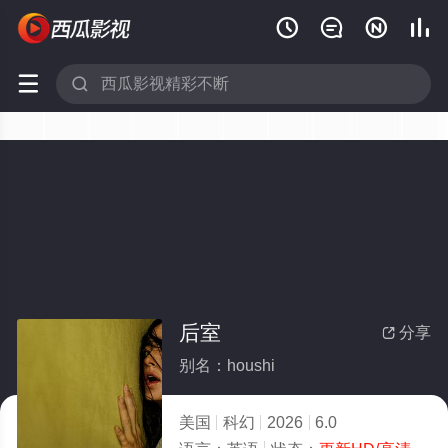






后室
分享

别名：houshi
美国
科幻
2026
6.0