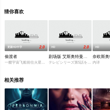
本尼特,米拉尼亚·克尔,菲利普·格兰杰,帕特里克·贝纳姆等演
员精彩演绎的美国电影，手机免费观看高清未删减完整版
猜你喜欢
电影大全就上西瓜影院，更多相关信息可移步至豆瓣电
影、电视猫或剧情网等平台了解。
2.0
2.0
更新HD中字
HD
HD
偷渡者
剧场版 艾斯奥特曼：大蚁超兽对
奈欧斯奥
一艘宇宙飞船前往火星，起飞不久后机组成员却发现了一个偷渡
テレビシリーズ第5話を『ウルトラマ
内详
相关推荐